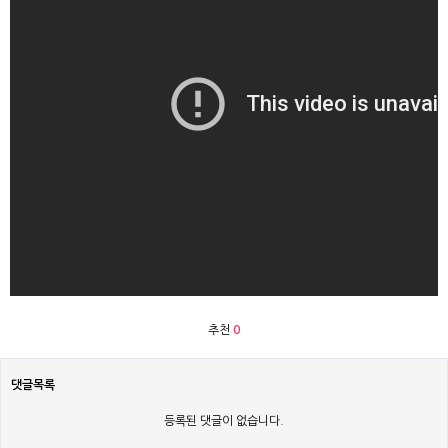
추천
0
댓글목록
등록된 댓글이 없습니다.