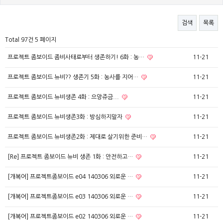
검색
목록
Total 97건
5 페이지
프로젝트 좀보이드 좀비사태로부터 생존하기! 6화 : 농…
11-21
프로젝트 좀보이드 뉴비?? 생존기 5화 : 농사를 지어…
11-21
프로젝트 좀보이드 뉴비생존 4화 : 으앙쥬금...
11-21
프로젝트 좀보이드 뉴비생존3화 : 방심하지말자
11-21
프로젝트 좀보이드 뉴비생존2화 : 제대로 살기위한 준비…
11-21
[Re] 프로젝트 좀보이드 뉴비 생존 1화 : 안전하고…
11-21
[개복어] 프로젝트좀보이드 e04 140306 외로운 …
11-21
[개복어] 프로젝트좀보이드 e03 140306 외로운 …
11-21
[개복어] 프로젝트좀보이드 e02 140306 외로운 …
11-21