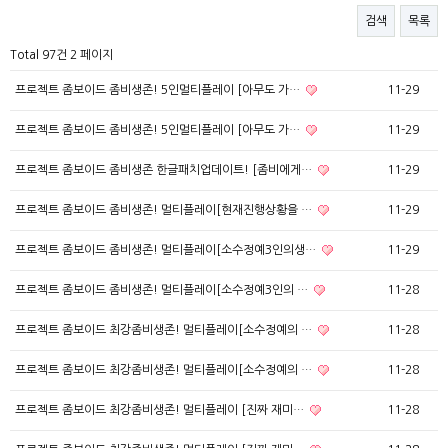
검색
목록
Total 97건
2 페이지
프로젝트 좀보이드 좀비생존! 5인멀티플레이 [아무도 가…
11-29
프로젝트 좀보이드 좀비생존! 5인멀티플레이 [아무도 가…
11-29
프로젝트 좀보이드 좀비생존 한글패치업데이트! [좀비에게…
11-29
프로젝트 좀보이드 좀비생존! 멀티플레이[현재진행상황을 …
11-29
프로젝트 좀보이드 좀비생존! 멀티플레이[소수정예3인의생…
11-29
프로젝트 좀보이드 좀비생존! 멀티플레이[소수정예3인의 …
11-28
프로젝트 좀보이드 최강좀비생존! 멀티플레이[소수정예의 …
11-28
프로젝트 좀보이드 최강좀비생존! 멀티플레이[소수정예의 …
11-28
프로젝트 좀보이드 최강좀비생존! 멀티플레이 [진짜 재미…
11-28