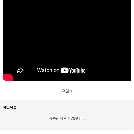
추천
0
댓글목록
등록된 댓글이 없습니다.