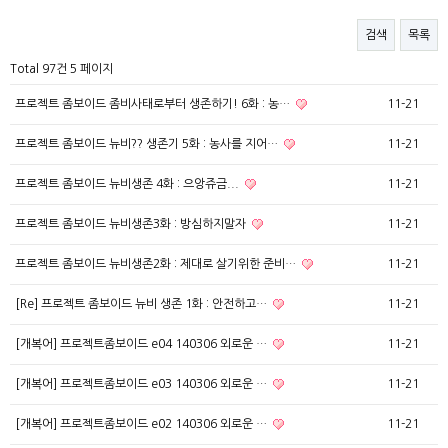
검색
목록
Total 97건
5 페이지
프로젝트 좀보이드 좀비사태로부터 생존하기! 6화 : 농…
11-21
프로젝트 좀보이드 뉴비?? 생존기 5화 : 농사를 지어…
11-21
프로젝트 좀보이드 뉴비생존 4화 : 으앙쥬금...
11-21
프로젝트 좀보이드 뉴비생존3화 : 방심하지말자
11-21
프로젝트 좀보이드 뉴비생존2화 : 제대로 살기위한 준비…
11-21
[Re] 프로젝트 좀보이드 뉴비 생존 1화 : 안전하고…
11-21
[개복어] 프로젝트좀보이드 e04 140306 외로운 …
11-21
[개복어] 프로젝트좀보이드 e03 140306 외로운 …
11-21
[개복어] 프로젝트좀보이드 e02 140306 외로운 …
11-21