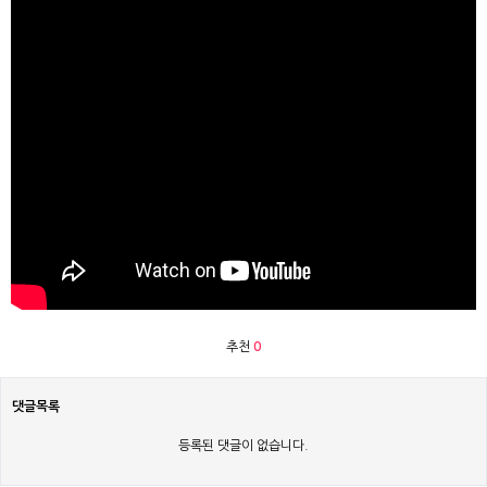
추천
0
댓글목록
등록된 댓글이 없습니다.